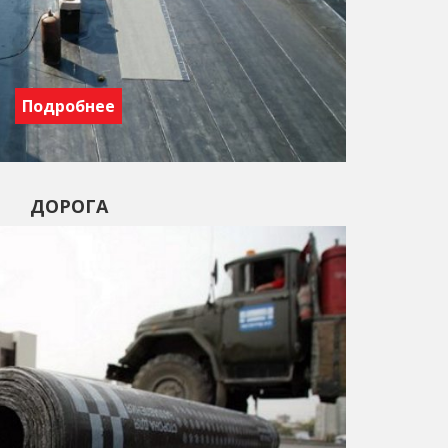
Подробнее
ДОРОГА