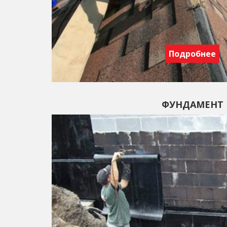
Подробнее
ФУНДАМЕНТ