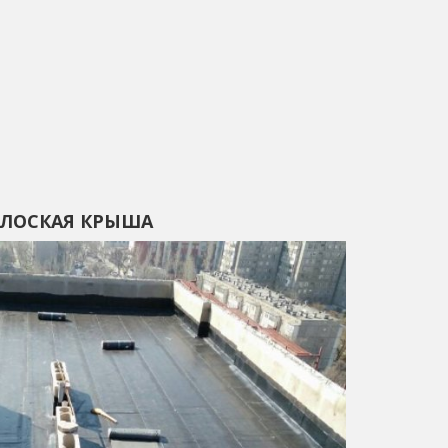
ЛОСКАЯ КРЫША