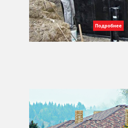
Подробнее